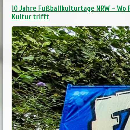
10 Jahre Fußballkulturtage NRW – Wo 
Kultur trifft