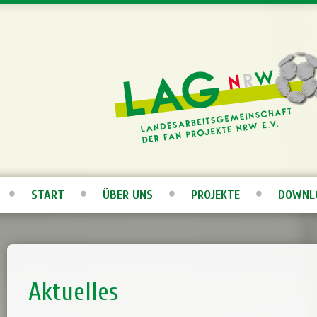
START
ÜBER UNS
PROJEKTE
DOWNL
Aktuelles