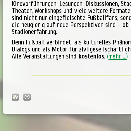
Kinovorführungen, Lesungen, Diskussionen, Sta
Theater, Workshops und viele weitere Formate
sind nicht nur eingefleischte Fußballfans, sond
die neugierig auf neue Perspektiven sind – ob
Stadionerfahrung.
Denn Fußball verbindet: als kulturelles Phänom
Dialogs und als Motor für zivilgesellschaftlic
Alle Veranstaltungen sind
kostenlos
.
(mehr …)