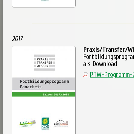
2017
Praxis/Transfer/W
Fortbildungsprogr
als Download
PTW-Programm-