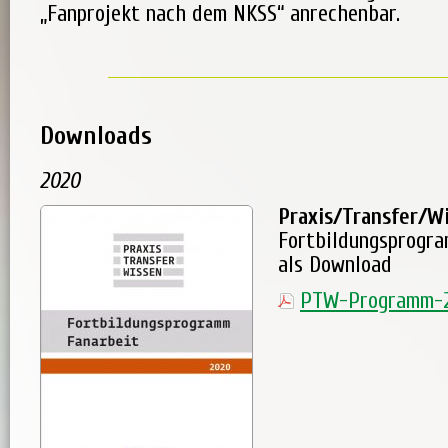
„Fanprojekt nach dem NKSS“ anrechenbar.
Downloads
2020
Praxis/Transfer/W
Fortbildungsprogr
als Download
PTW-Programm-