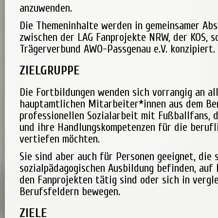
anzuwenden.
Die Themeninhalte werden in gemeinsamer Ab
zwischen der LAG Fanprojekte NRW, der KOS, 
Trägerverbund AWO-Passgenau e.V. konzipiert.
ZIELGRUPPE
Die Fortbildungen wenden sich vorrangig an al
hauptamtlichen Mitarbeiter*innen aus dem Be
professionellen Sozialarbeit mit Fußballfans, 
und ihre Handlungskompetenzen für die berufl
vertiefen möchten.
Sie sind aber auch für Personen geeignet, die s
sozialpädagogischen Ausbildung befinden, auf 
den Fanprojekten tätig sind oder sich in vergl
Berufsfeldern bewegen.
ZIELE