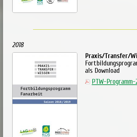
2018
Praxis/Transfer/W
Fortbildungsprogr
als Download
PTW-Programm-