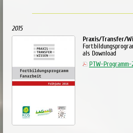
2015
Praxis/Transfer/W
Fortbildungsprogr
als Download
PTW-Programm-