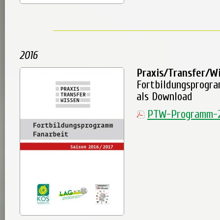
2016
Praxis/Transfer/W
Fortbildungsprogr
als Download
PTW-Programm-