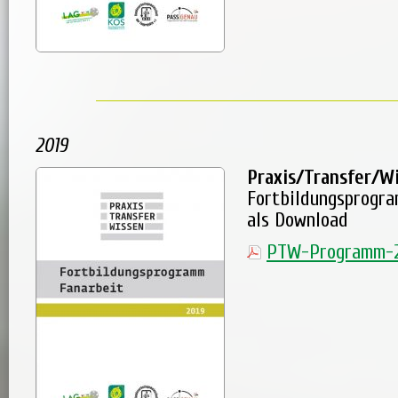
2019
Praxis/Transfer/W
Fortbildungsprogr
als Download
PTW-Programm-