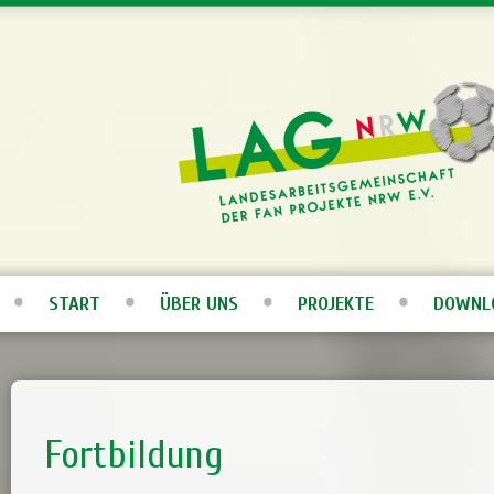
START
ÜBER UNS
PROJEKTE
DOWNL
Fortbildung