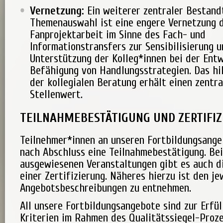
Vernetzung:
Ein weiterer zentraler Bestandt
Themenauswahl ist eine engere Vernetzung 
Fanprojektarbeit im Sinne des Fach- und
Informationstransfers zur Sensibilisierung 
Unterstützung der Kolleg*innen bei der Ent
Befähigung von Handlungsstrategien. Das hil
der kollegialen Beratung erhält einen zentra
Stellenwert.
TEILNAHMEBESTÄTIGUNG UND ZERTIFI
Teilnehmer*innen an unseren Fortbildungsange
nach Abschluss eine Teilnahmebestätigung. Bei
ausgewiesenen Veranstaltungen gibt es auch d
einer Zertifizierung. Näheres hierzu ist den je
Angebotsbeschreibungen zu entnehmen.
All unsere Fortbildungsangebote sind zur Erfül
Kriterien im Rahmen des Qualitätssiegel-Proz