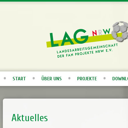
START
ÜBER UNS
PROJEKTE
DOWNL
Aktuelles