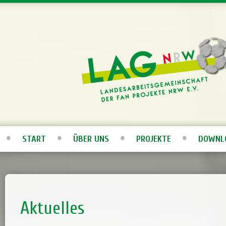
START
ÜBER UNS
PROJEKTE
DOWNL
Aktuelles