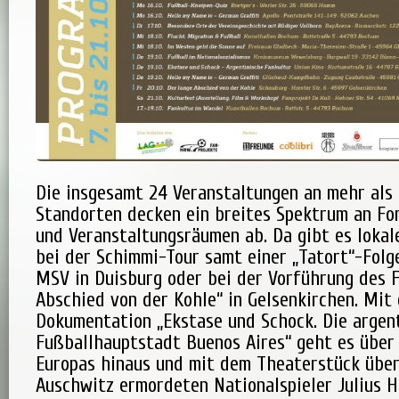
Die insgesamt 24 Veranstaltungen an mehr als
Standorten decken ein breites Spektrum an F
und Veranstaltungsräumen ab. Da gibt es lokal
bei der Schimmi-Tour samt einer „Tatort“-Folg
MSV in Duisburg oder bei der Vorführung des F
Abschied von der Kohle“ in Gelsenkirchen. Mit
Dokumentation „Ekstase und Schock. Die argen
Fußballhauptstadt Buenos Aires“ geht es über
Europas hinaus und mit dem Theaterstück über
Auschwitz ermordeten Nationalspieler Julius H