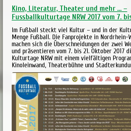
Kino, Literatur, Theater und mehr … –
Fussballkulturtage NRW 2017 vom 7. bis
Im Fußball steckt viel Kultur – und in der Kult
Menge Fußball. Die Fanprojekte in Nordrhein-
machen sich die Überschneidungen der zwei W
und präsentieren vom 7. bis 21. Oktober 2017 d
Kulturtage NRW mit einem vielfältigen Progr
Kinoleinwand, Theaterbühne und Stadterkundu