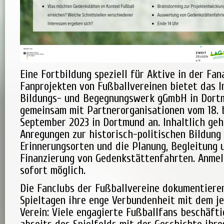
Eine Fortbildung speziell für Aktive in der Fan
Fanprojekten von Fußballvereinen bietet das I
Bildungs- und Begegnungswerk gGmbH in Dort
gemeinsam mit Partnerorganisationen vom 18. b
September 2023 in Dortmund an. Inhaltlich geh
Anregungen zur historisch-politischen Bildung 
Erinnerungsorten und die Planung, Begleitung 
Finanzierung von Gedenkstättenfahrten. Anmel
sofort möglich.
Die Fanclubs der Fußballvereine dokumentieren
Spieltagen ihre enge Verbundenheit mit dem je
Verein: Viele engagierte Fußballfans beschäfti