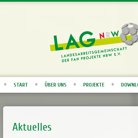
START
ÜBER UNS
PROJEKTE
DOWNL
Aktuelles