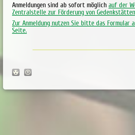
Anmeldungen sind ab sofort möglich
auf der W
Zentralstelle zur Förderung von Gedenkstätte
Zur Anmeldung nutzen Sie bitte das Formular a
Seite.