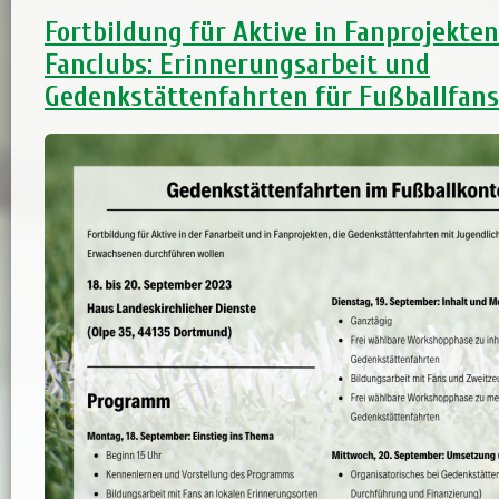
Fortbildung für Aktive in Fanprojekte
Fanclubs: Erinnerungsarbeit und
Gedenkstättenfahrten für Fußballfans