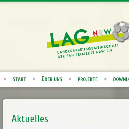
START
ÜBER UNS
PROJEKTE
DOWNL
Aktuelles