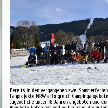
Bereits in den vergangenen zwei Sommerferien
Fanprojekte NRW erfolgreich Campingangebote
Jugendliche unter 18 Jahren angeboten und dur
Angebote liefen gut und es lag nahe, die gute