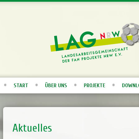
START
ÜBER UNS
PROJEKTE
DOWNL
Aktuelles