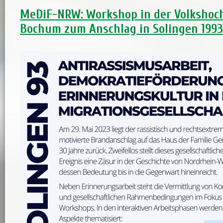
MeDiF-NRW: Workshop in der Volkshoc
Bochum zum Anschlag in Solingen 1993