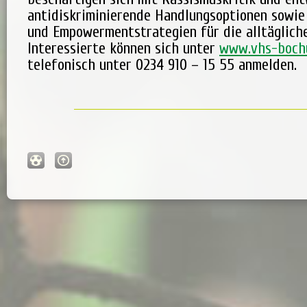
antidiskriminierende Handlungsoptionen sowie
und Empowermentstrategien für die alltägliche
Interessierte können sich unter
www.vhs-boch
telefonisch unter 0234 910 – 15 55 anmelden.