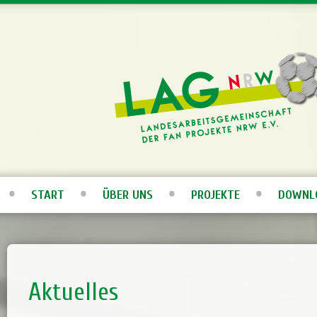
START
ÜBER UNS
PROJEKTE
DOWNL
Aktuelles