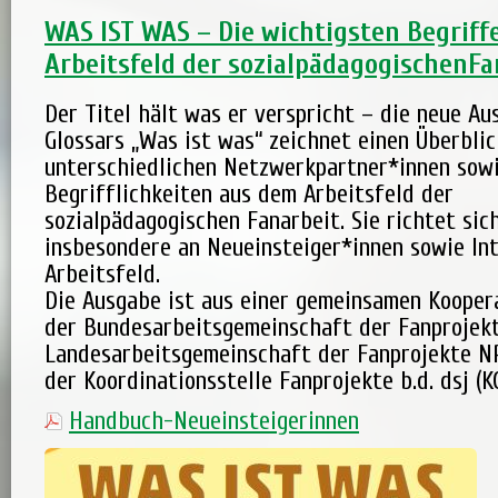
WAS IST WAS – Die wichtigsten Begriff
Arbeitsfeld der sozialpädagogischenFa
Der Titel hält was er verspricht – die neue A
Glossars „Was ist was“ zeichnet einen Überblic
unterschiedlichen Netzwerkpartner*innen sowi
Begrifflichkeiten aus dem Arbeitsfeld der
sozialpädagogischen Fanarbeit. Sie richtet sic
insbesondere an Neueinsteiger*innen sowie Int
Arbeitsfeld.
Die Ausgabe ist aus einer gemeinsamen Kooper
der Bundesarbeitsgemeinschaft der Fanprojekt
Landesarbeitsgemeinschaft der Fanprojekte N
der Koordinationsstelle Fanprojekte b.d. dsj (K
Handbuch-Neueinsteigerinnen