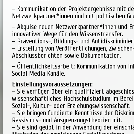
– Kommunikation der Projektergebnisse mit d
Netzwerkpartner*innen und mit politischen Gr
– Akquise neuen Netzwerkpartner*innen und E
innovativer Wege für den Wissenstransfer.
– Präventions-, Bildungs- und Antidiskriminier
– Erstellung von Veröffentlichungen, Zwischen
Abschlussberichten sowie Dokumentation.
– Öffentlichkeitsarbeit: Kommunikation von In
Social Media Kanäle.
Einstellungsvoraussetzungen:
– Sie verfügen über ein qualifiziert abgeschlo
wissenschaftliches Hochschulstudium im Berei
Sozial-, Kultur- oder Erziehungswissenschaft.
– Sie bringen fundierte Kenntnisse der Diskrim
Rassismus- und Ausgrenzungstheorien mit.
– Sie sind geübt in der Anwendung der einschl