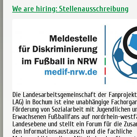
We are hiring: Stellenausschreibung
Die Landesarbeitsgemeinschaft der Fanprojekte
LAG) in Bochum ist eine unabhängige Fachorgan
Förderung von Sozialarbeit mit Jugendlichen u
Erwachsenen Fußballfans auf nordrhein-westf
Landesebene und stellt ein Forum für die Zus
den Informationsaustausch und die fachliche