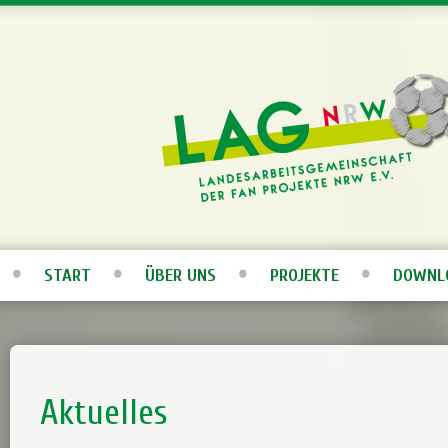
START
ÜBER UNS
PROJEKTE
DOWNL
Aktuelles