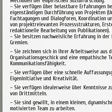
Methoden der empirischen Sozialforschung.
– Sie verfügen über belastbare Erfahrungen be
eigenständigen Durchführung von Projekten (
Fachtagungen und Dialogforen, Koordination u
von projektrelevanten Prozessstrukturen, Erst
redaktionelle Bearbeitung von Publikationen).
– Sie besitzen nachweisliche Erfahrung in der
Gremien.
– Sie zeichnen sich in Ihrer Arbeitsweise aus 
Organisationsgeschick und eine empathische 
Kommunikationsfähigkeit.
– Sie verfügen über eine schnelle Auffassungs
Eigeninitiative und Kreativität.
– Sie verfügen idealerweise über Kenntnisse z
von Drittmitteln.
– Sie sind gewillt, in einem kleinen, dynamisch
motivierten Team zu arbeiten.